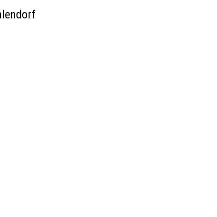
lendorf