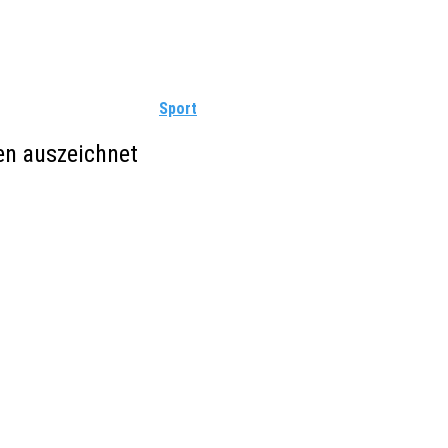
Sport
en auszeichnet