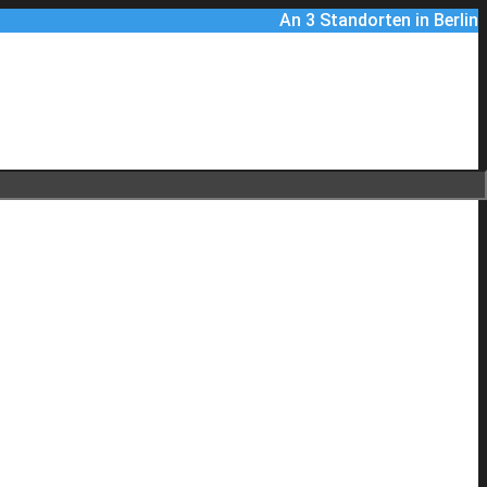
An 3 Standorten in Berlin