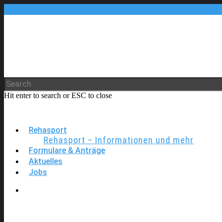
Hit enter to search or ESC to close
Rehasport
Rehasport – Informationen und mehr
Formulare & Anträge
Aktuelles
Jobs