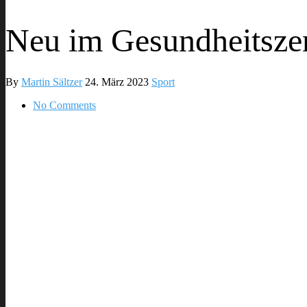
Neu im Gesundheitsze
By
Martin Sältzer
24. März 2023
Sport
No Comments