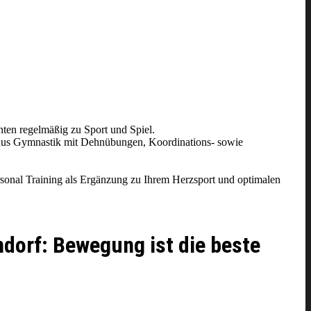
nten regelmäßig zu Sport und Spiel.
t aus Gymnastik mit Dehnübungen, Koordinations- sowie
sonal Training als Ergänzung zu Ihrem Herzsport und optimalen
dorf: Bewegung ist die beste